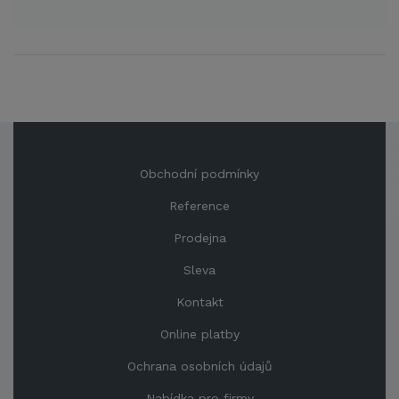
Obchodní podmínky
Reference
Prodejna
Sleva
Kontakt
Online platby
Ochrana osobních údajů
Nabídka pro firmy