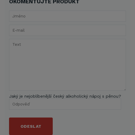
OKOMENTUJTE PRODUKT
Jaký je nejoblíbenější český alkoholický nápoj s pěnou?
ODESLAT