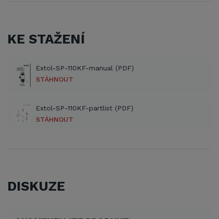
KE STAŽENÍ
Extol-SP-110KF-manual (PDF)
STÁHNOUT
Extol-SP-110KF-partlist (PDF)
STÁHNOUT
DISKUZE