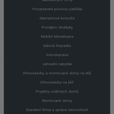
Pozastavení provozu patička
diamantové kotouče
Pronájem dodávky
Mobilní klimatizace
kalová čerpadla
Autodoprava
zahradní nabytek
Dřevostavby a montované domy na klíč
Dřevostavby na klíč
Projekty rodinných domů
Montované domy
Stavební firma a správa nemovitostí