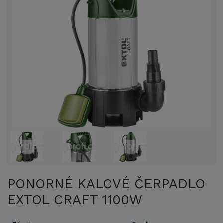
PONORNÉ KALOVÉ ČERPADLO
EXTOL CRAFT 1100W